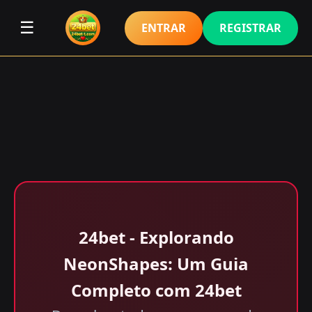
☰
ENTRAR
REGISTRAR
24bet - Explorando
NeonShapes: Um Guia
Completo com 24bet