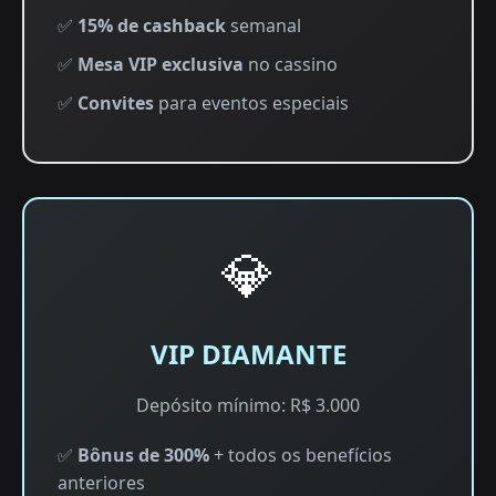
✅
15% de cashback
semanal
✅
Mesa VIP exclusiva
no cassino
✅
Convites
para eventos especiais
💎
VIP DIAMANTE
Depósito mínimo: R$ 3.000
✅
Bônus de 300%
+ todos os benefícios
anteriores