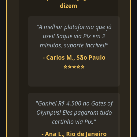
dizem
"A melhor plataforma que já
usei! Saque via Pix em 2
minutos, suporte incrível!"
- Carlos M., São Paulo
⭐⭐⭐⭐⭐
"Ganhei R$ 4.500 no Gates of
Olympus! Eles pagaram tudo
certinho via Pix."
- Ana L., Rio de Janeiro