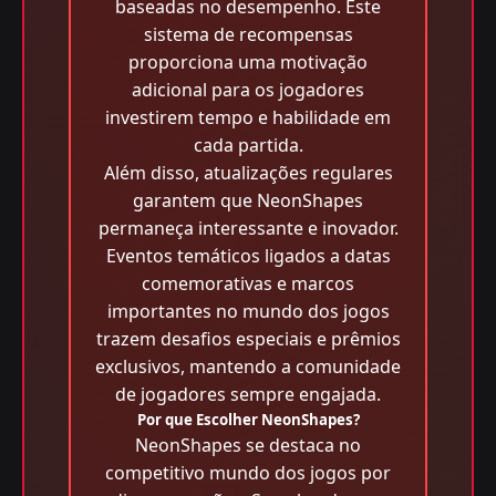
baseadas no desempenho. Este
sistema de recompensas
proporciona uma motivação
adicional para os jogadores
investirem tempo e habilidade em
cada partida.
Além disso, atualizações regulares
garantem que NeonShapes
permaneça interessante e inovador.
Eventos temáticos ligados a datas
comemorativas e marcos
importantes no mundo dos jogos
trazem desafios especiais e prêmios
exclusivos, mantendo a comunidade
de jogadores sempre engajada.
Por que Escolher NeonShapes?
NeonShapes se destaca no
competitivo mundo dos jogos por