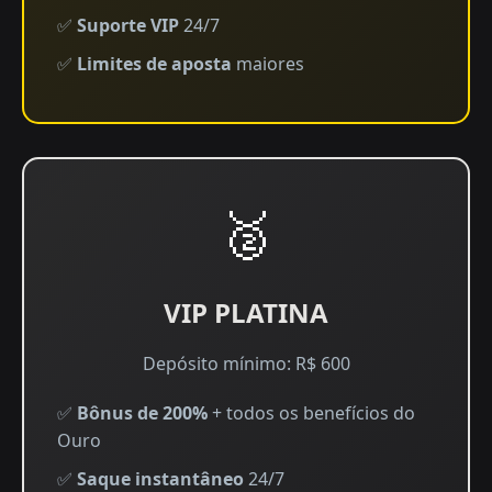
✅
Suporte VIP
24/7
✅
Limites de aposta
maiores
🥈
VIP PLATINA
Depósito mínimo: R$ 600
✅
Bônus de 200%
+ todos os benefícios do
Ouro
✅
Saque instantâneo
24/7