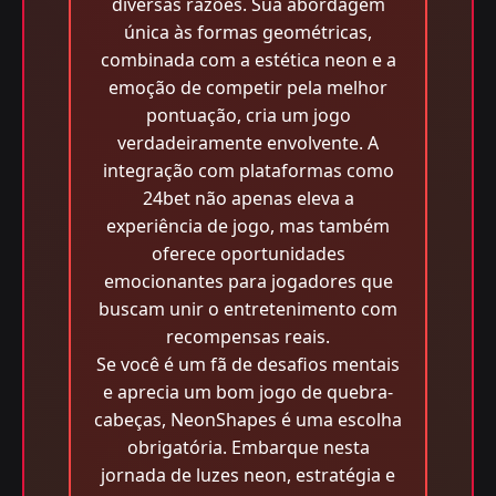
diversas razões. Sua abordagem
única às formas geométricas,
combinada com a estética neon e a
emoção de competir pela melhor
pontuação, cria um jogo
verdadeiramente envolvente. A
integração com plataformas como
24bet não apenas eleva a
experiência de jogo, mas também
oferece oportunidades
emocionantes para jogadores que
buscam unir o entretenimento com
recompensas reais.
Se você é um fã de desafios mentais
e aprecia um bom jogo de quebra-
cabeças, NeonShapes é uma escolha
obrigatória. Embarque nesta
jornada de luzes neon, estratégia e