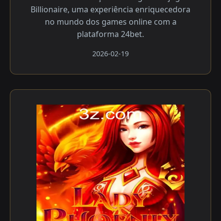
Billionaire, uma experiência enriquecedora
no mundo dos games online com a
plataforma 24bet.
2026-02-19