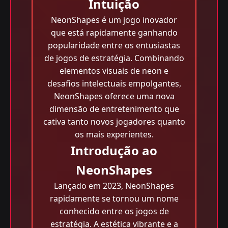
Intuição
NeonShapes é um jogo inovador
que está rapidamente ganhando
popularidade entre os entusiastas
de jogos de estratégia. Combinando
elementos visuais de neon e
desafios intelectuais empolgantes,
NeonShapes oferece uma nova
dimensão de entretenimento que
cativa tanto novos jogadores quanto
os mais experientes.
Introdução ao
NeonShapes
Lançado em 2023, NeonShapes
rapidamente se tornou um nome
conhecido entre os jogos de
estratégia. A estética vibrante e a