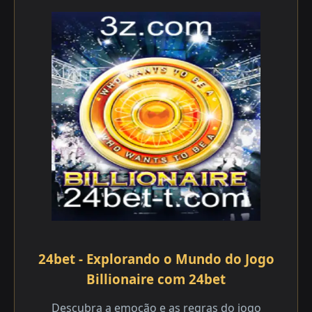
24bet - Explorando o Mundo do Jogo
Billionaire com 24bet
Descubra a emoção e as regras do jogo