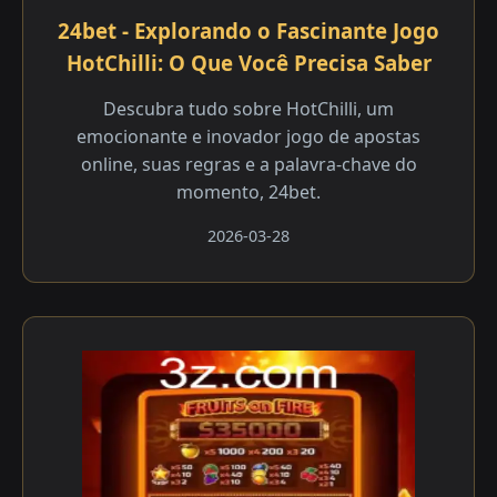
24bet - Explorando o Fascinante Jogo
HotChilli: O Que Você Precisa Saber
Descubra tudo sobre HotChilli, um
emocionante e inovador jogo de apostas
online, suas regras e a palavra-chave do
momento, 24bet.
2026-03-28