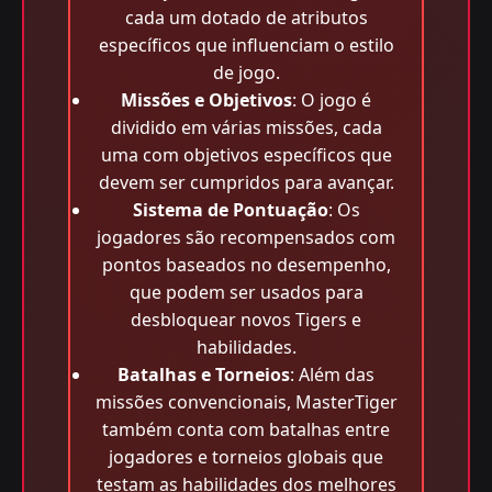
cada um dotado de atributos
específicos que influenciam o estilo
de jogo.
Missões e Objetivos
: O jogo é
dividido em várias missões, cada
uma com objetivos específicos que
devem ser cumpridos para avançar.
Sistema de Pontuação
: Os
jogadores são recompensados com
pontos baseados no desempenho,
que podem ser usados para
desbloquear novos Tigers e
habilidades.
Batalhas e Torneios
: Além das
missões convencionais, MasterTiger
também conta com batalhas entre
jogadores e torneios globais que
testam as habilidades dos melhores