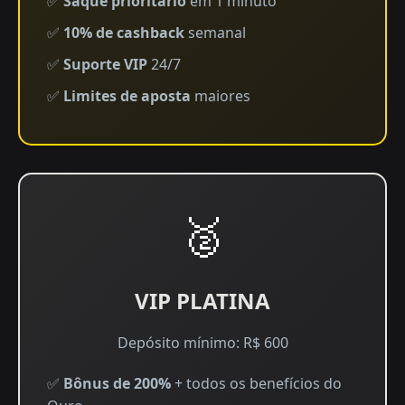
✅
Saque prioritário
em 1 minuto
✅
10% de cashback
semanal
✅
Suporte VIP
24/7
✅
Limites de aposta
maiores
🥈
VIP PLATINA
Depósito mínimo: R$ 600
✅
Bônus de 200%
+ todos os benefícios do