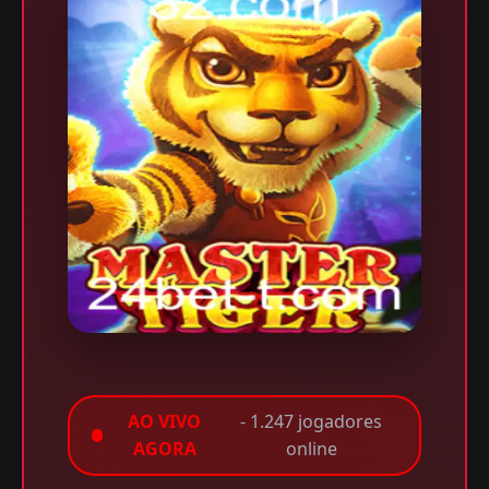
AO VIVO
- 1.247 jogadores
AGORA
online