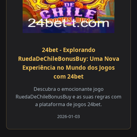
24bet - Explorando
RuedaDeChileBonusBuy: Uma Nova
Experiência no Mundo dos Jogos
com 24bet
Descubra o emocionante jogo
RuedaDeChileBonusBuy e as suas regras com
a plataforma de jogos 24bet.
2026-01-03