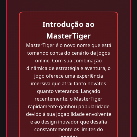
Introdução ao
MasterTiger
MasterTiger é o novo nome que está
tomando conta do cenário de jogos
online. Com sua combinação
dinâmica de estratégia e aventura, o
jogo oferece uma experiência
imersiva que atrai tanto novatos
quanto veteranos. Lançado
recentemente, o MasterTiger
rapidamente ganhou popularidade
devido à sua jogabilidade envolvente
e ao design inovador que desafia
constantemente os limites do