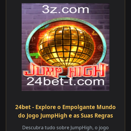
24bet - Explore o Empolgante Mundo
do Jogo JumpHigh e as Suas Regras
Descubra tudo sobre JumpHigh, o jogo