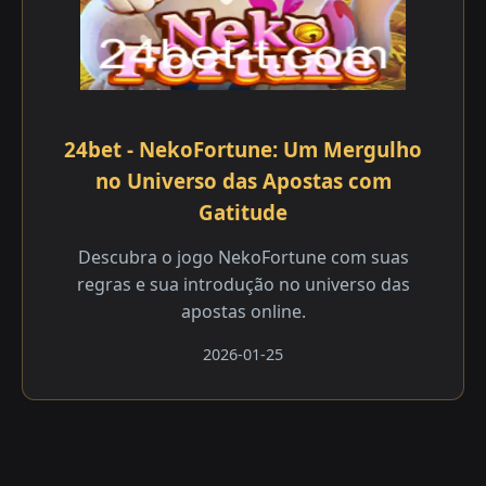
24bet - NekoFortune: Um Mergulho
no Universo das Apostas com
Gatitude
Descubra o jogo NekoFortune com suas
regras e sua introdução no universo das
apostas online.
2026-01-25