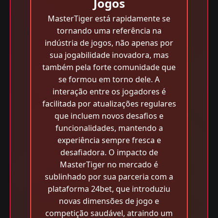
Jogos
MasterTiger está rapidamente se
tornando uma referência na
indústria de jogos, não apenas por
sua jogabilidade inovadora, mas
também pela forte comunidade que
se formou em torno dele. A
interação entre os jogadores é
facilitada por atualizações regulares
que incluem novos desafios e
funcionalidades, mantendo a
experiência sempre fresca e
desafiadora. O impacto de
MasterTiger no mercado é
sublinhado por sua parceria com a
plataforma 24bet, que introduziu
novas dimensões de jogo e
competição saudável, atraindo um