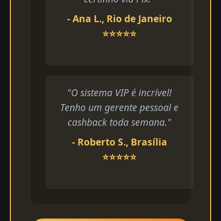
- Ana L., Rio de Janeiro
⭐⭐⭐⭐⭐
"O sistema VIP é incrível!
Tenho um gerente pessoal e
cashback toda semana."
- Roberto S., Brasília
⭐⭐⭐⭐⭐