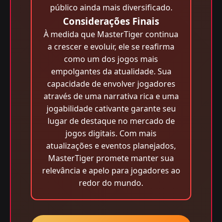
público ainda mais diversificado.
Considerações Finais
À medida que MasterTiger continua
a crescer e evoluir, ele se reafirma
como um dos jogos mais
empolgantes da atualidade. Sua
capacidade de envolver jogadores
através de uma narrativa rica e uma
jogabilidade cativante garante seu
lugar de destaque no mercado de
jogos digitais. Com mais
atualizações e eventos planejados,
MasterTiger promete manter sua
relevância e apelo para jogadores ao
redor do mundo.