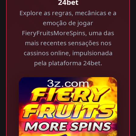
24bet
Explore as regras, mecânicas e a
emoção de jogar
FieryFruitsMoreSpins, uma das
mais recentes sensações nos
cassinos online, impulsionada
pela plataforma 24bet.