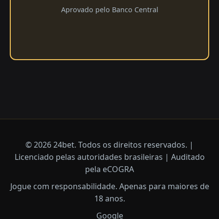
Aprovado pelo Banco Central
© 2026 24bet. Todos os direitos reservados. |
Licenciado pelas autoridades brasileiras | Auditado
pela eCOGRA
Jogue com responsabilidade. Apenas para maiores de
18 anos.
Google