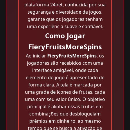
plataforma 24bet, conhecida por sua
segurança e diversidade de jogos,
garante que os jogadores tenham
uma experiência suave e confiável.
Como Jogar
FieryFruitsMoreSpins
Ao iniciar
FieryFruitsMoreSpins
, os
jogadores são recebidos com uma
interface amigável, onde cada
elemento do jogo é apresentado de
forma clara. A tela é marcada por
uma grade de ícones de frutas, cada
uma com seu valor único. O objetivo
principal é alinhar essas frutas em
combinações que desbloqueiam
prêmios em dinheiro, ao mesmo
tempo que se busca a ativação de