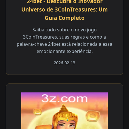
24bet - Descubra o Inovador
Universo de 3CoinTreasures: Um
Guia Completo
Saiba tudo sobre o novo jogo
3CoinTreasures, suas regras e como a
palavra-chave 24bet está relacionada a essa
emocionante experiência.
2026-02-13