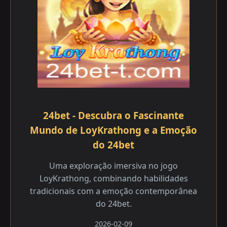
24bet - Descubra o Fascinante
Mundo de LoyKrathong e a Emoção
do 24bet
Uma exploração imersiva no jogo
LoyKrathong, combinando habilidades
tradicionais com a emoção contemporânea
do 24bet.
2026-02-09