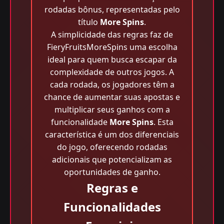
rodadas bônus, representadas pelo
título
More Spins
.
A simplicidade das regras faz de
FieryFruitsMoreSpins uma escolha
ideal para quem busca escapar da
complexidade de outros jogos. A
cada rodada, os jogadores têm a
chance de aumentar suas apostas e
multiplicar seus ganhos com a
funcionalidade
More Spins
. Esta
característica é um dos diferenciais
do jogo, oferecendo rodadas
adicionais que potencializam as
oportunidades de ganho.
Regras e
Funcionalidades