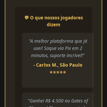
💬 O que nossos jogadores
dizem
"A melhor plataforma que já
usei! Saque via Pix em 2
minutos, suporte incrível!"
- Carlos M., São Paulo
⭐⭐⭐⭐⭐
"Ganhei R$ 4.500 no Gates of