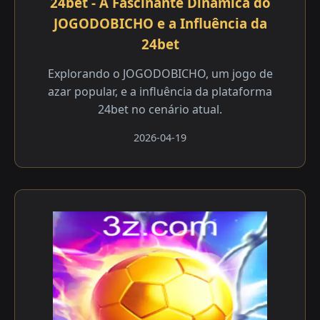
24bet - A Fascinante Dinâmica do
JOGODOBICHO e a Influência da
24bet
Explorando o JOGODOBICHO, um jogo de
azar popular, e a influência da plataforma
24bet no cenário atual.
2026-04-19