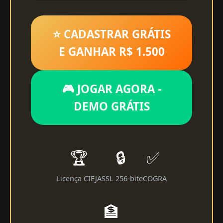
⭐ CADASTRAR GRÁTIS
E GANHAR R$ 1.500
🎮 JOGAR AGORA -
DEMO GRÁTIS
🏆
🔒
✅
Licença CIEJA
SSL 256-bit
eCOGRA
🏦