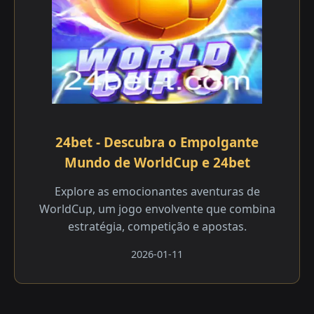
24bet - Descubra o Empolgante
Mundo de WorldCup e 24bet
Explore as emocionantes aventuras de
WorldCup, um jogo envolvente que combina
estratégia, competição e apostas.
2026-01-11