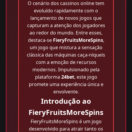
O cenário dos cassinos online tem
evoluído rapidamente com o
lançamento de novos jogos que
capturam a atenção dos jogadores
ao redor do mundo. Entre esses,
destaca-se
FieryFruitsMoreSpins
,
um jogo que mistura a sensação
clássica das máquinas caça-níqueis
com a emoção de recursos
modernos. Impulsionado pela
plataforma
24bet
, este jogo
promete uma experiência única e
envolvente.
Introdução ao
FieryFruitsMoreSpins
FieryFruitsMoreSpins é um jogo
desenvolvido para atrair tanto os