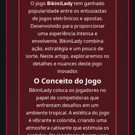
O jogo
BikiniLady
tem ganhado
popularidade entre os entusiastas
de jogos eletrônicos e apostas.
Desenvolvido para proporcionar
uma experiência intensa e
envolvente, BikiniLady combina
ação, estratégia e um pouco de
sorte. Neste artigo, exploraremos os
detalhes e nuances deste jogo
inovador.
O Conceito do Jogo
BikiniLady coloca os jogadores no
papel de competidoras que
enfrentam desafios em um
ambiente tropical. A estética do jogo
é vibrante e colorida, criando uma
atmosfera cativante que estimula os