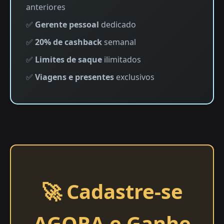
anteriores
✅
Gerente pessoal
dedicado
✅
20% de cashback
semanal
✅
Limites de saque
ilimitados
✅
Viagens e presentes
exclusivos
🚀 Cadastre-se
AGORA e Ganhe