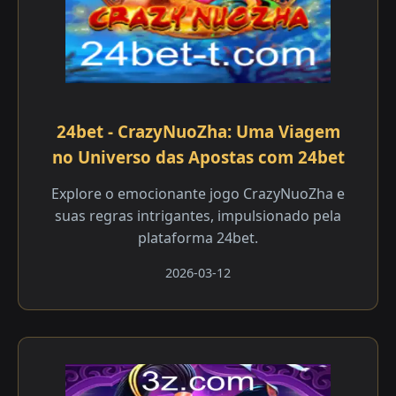
24bet - CrazyNuoZha: Uma Viagem
no Universo das Apostas com 24bet
Explore o emocionante jogo CrazyNuoZha e
suas regras intrigantes, impulsionado pela
plataforma 24bet.
2026-03-12