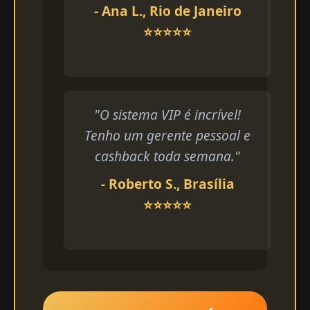
- Ana L., Rio de Janeiro
⭐⭐⭐⭐⭐
"O sistema VIP é incrível!
Tenho um gerente pessoal e
cashback toda semana."
- Roberto S., Brasília
⭐⭐⭐⭐⭐