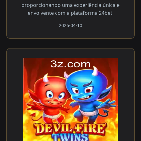
proporcionando uma experiência única e
envolvente com a plataforma 24bet.
2026-04-10