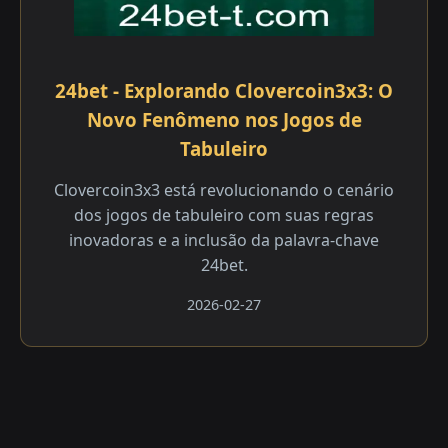
24bet - Explorando Clovercoin3x3: O
Novo Fenômeno nos Jogos de
Tabuleiro
Clovercoin3x3 está revolucionando o cenário
dos jogos de tabuleiro com suas regras
inovadoras e a inclusão da palavra-chave
24bet.
2026-02-27