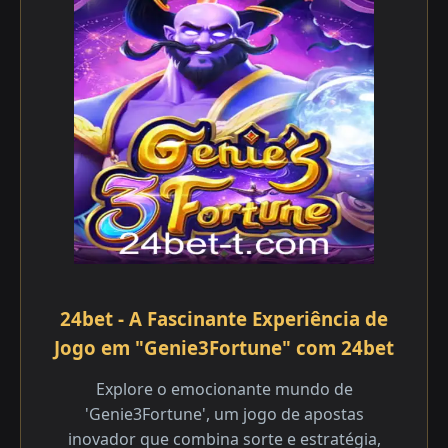
24bet - A Fascinante Experiência de
Jogo em "Genie3Fortune" com 24bet
Explore o emocionante mundo de
'Genie3Fortune', um jogo de apostas
inovador que combina sorte e estratégia,