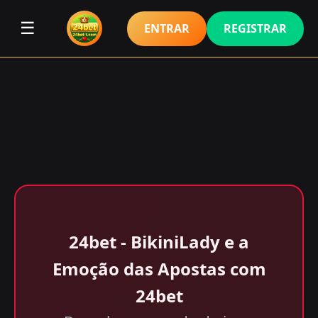
☰
ENTRAR
REGISTRAR
24bet - BikiniLady e a
Emoção das Apostas com
24bet