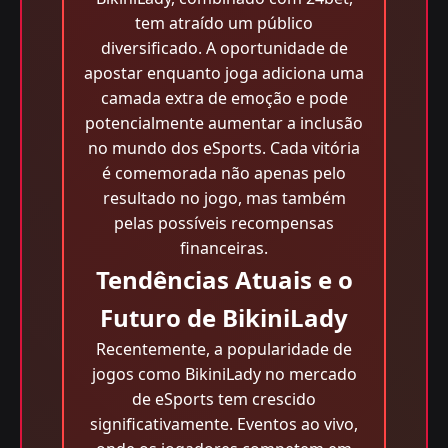
tem atraído um público
diversificado. A oportunidade de
apostar enquanto joga adiciona uma
camada extra de emoção e pode
potencialmente aumentar a inclusão
no mundo dos eSports. Cada vitória
é comemorada não apenas pelo
resultado no jogo, mas também
pelas possíveis recompensas
financeiras.
Tendências Atuais e o
Futuro de BikiniLady
Recentemente, a popularidade de
jogos como BikiniLady no mercado
de eSports tem crescido
significativamente. Eventos ao vivo,