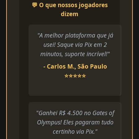
💬 O que nossos jogadores
dizem
"A melhor plataforma que já
usei! Saque via Pix em 2
minutos, suporte incrível!"
- Carlos M., São Paulo
⭐⭐⭐⭐⭐
"Ganhei R$ 4.500 no Gates of
Olympus! Eles pagaram tudo
certinho via Pix."