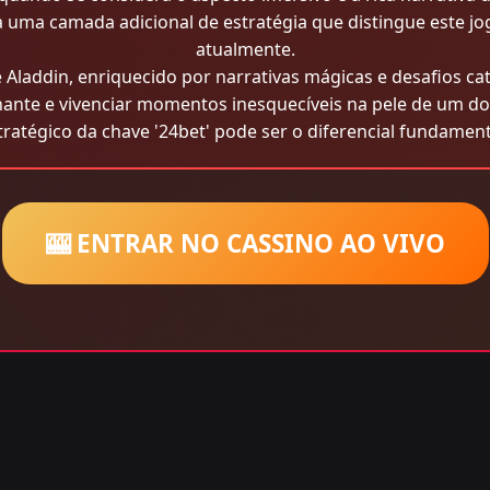
 uma camada adicional de estratégia que distingue este j
atualmente.
laddin, enriquecido por narrativas mágicas e desafios cat
ante e vivenciar momentos inesquecíveis na pele de um do
tratégico da chave '24bet' pode ser o diferencial fundament
🎰 ENTRAR NO CASSINO AO VIVO