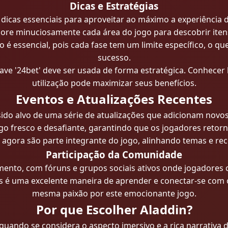
Dicas e Estratégias
dicas essenciais para aproveitar ao máximo a experiência 
ore minuciosamente cada área do jogo para descobrir itens
 é essencial, pois cada fase tem um limite específico, o qu
sucesso.
ave '24bet' deve ser usada de forma estratégica. Conhece
utilização pode maximizar seus benefícios.
Eventos e Atualizações Recentes
ido alvo de uma série de atualizações que adicionam novos 
go fresco e desafiante, garantindo que os jogadores retor
 agora são parte integrante do jogo, alinhando temas e r
Participação da Comunidade
ento, com fóruns e grupos sociais ativos onde jogadores c
pos é uma excelente maneira de aprender e conectar-se com
mesma paixão por este emocionante jogo.
Por que Escolher Aladdin?
quando se considera o aspecto imersivo e a rica narrativa d