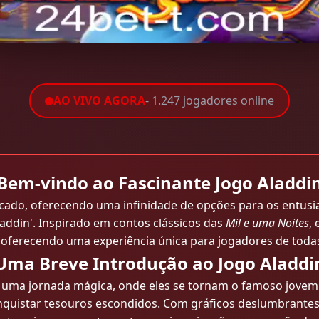
AO VIVO AGORA
- 1.247 jogadores online
Bem-vindo ao Fascinante Jogo Aladdi
ficado, oferecendo uma infinidade de opções para os entus
addin'. Inspirado em contos clássicos das
Mil e uma Noites
,
, oferecendo uma experiência única para jogadores de todas
Uma Breve Introdução ao Jogo Aladdi
 a uma jornada mágica, onde eles se tornam o famoso jove
quistar tesouros escondidos. Com gráficos deslumbrantes,