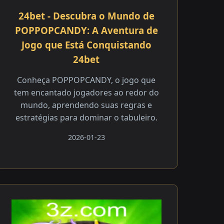
24bet - Descubra o Mundo de
POPPOPCANDY: A Aventura de
Jogo que Está Conquistando
24bet
Conheça POPPOPCANDY, o jogo que
tem encantado jogadores ao redor do
mundo, aprendendo suas regras e
estratégias para dominar o tabuleiro.
2026-01-23