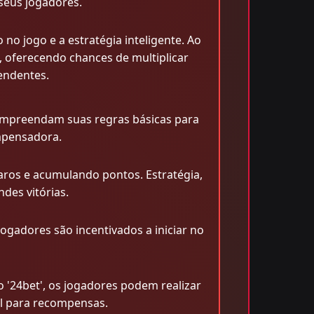
 seus jogadores.
 no jogo e a estratégia inteligente. Ao
, oferecendo chances de multiplicar
endentes.
compreendam suas regras básicas para
mpensadora.
 raros e acumulando pontos. Estratégia,
des vitórias.
jogadores são incentivados a iniciar no
o '24bet', os jogadores podem realizar
l para recompensas.