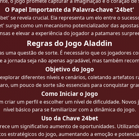
ante, o jogo promete capturar a imaginação e o coração de
O Papel Importante da Palavra-chave '24bet'
bet' se revela crucial. Ela representa um elo entre o sucesso
bet' surge como um mecanismo potencializador das apostas
sas e elevar a experiência do jogador a patamares surpre
Regras do Jogo Aladdin
as uma questão de sorte. É necessário que os jogadores 
ue a jornada seja não apenas agradável, mas também reco
Objetivo do Jogo
 explorar diferentes níveis e cenários, coletando artefatos
claro, um pouco de sorte são essenciais para conquistar gran
Como Iniciar o Jogo
 criar um perfil e escolher um nível de dificuldade. Novos 
nível básico para se familiarizar com a dinâmica do jogo.
Uso da Chave 24bet
erece um significativo aumento de oportunidades. Utilizand
s estratégicos do jogo, aumentando a emoção e potencia